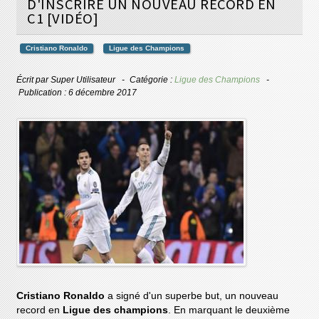
D'INSCRIRE UN NOUVEAU RECORD EN
C1 [VIDÉO]
Cristiano Ronaldo
Ligue des Champions
Écrit par
Super Utilisateur
Catégorie :
Ligue des Champions
Publication : 6 décembre 2017
Cristiano Ronaldo
a signé d'un superbe but, un nouveau
record en
Ligue des champions
. En marquant le deuxième