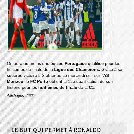
On aura au moins une équipe
Portugaise
qualifiée pour les
huitièmes de finale de la
Ligue des Champions.
Grâce à sa
superbe victoire 5-2 obtenue ce mercredi soir sur l'
AS
Monaco
, le
FC Porto
obtient la 13e qualification de son
histoire pour les
huitièmes de finale
de la
C1.
Affichages : 2621
LE BUT QUI PERMET À RONALDO