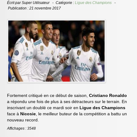
Écrit par
Super Utilisateur
Catégorie :
Ligue des Champions
Publication : 21 novembre 2017
Fortement critiqué en ce début de saison,
Cristiano Ronaldo
a répondu une fois de plus à ses détracteurs sur le terrain. En
inscrivant un doublé ce mardi soir en
Ligue des Champions
face à
Nicosie
, le meilleur buteur de la compétition a battu un
nouveau record.
Affichages : 3548