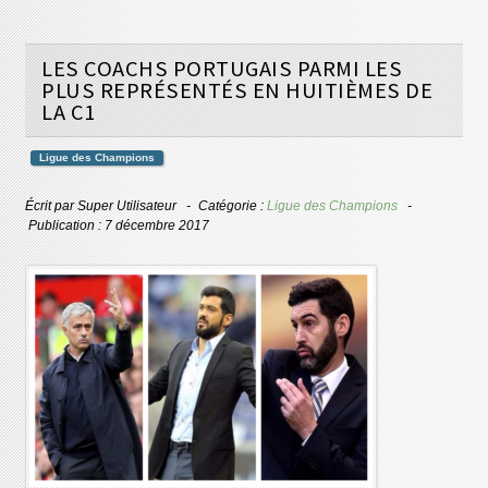
LES COACHS PORTUGAIS PARMI LES
PLUS REPRÉSENTÉS EN HUITIÈMES DE
LA C1
Ligue des Champions
Écrit par
Super Utilisateur
Catégorie :
Ligue des Champions
Publication : 7 décembre 2017