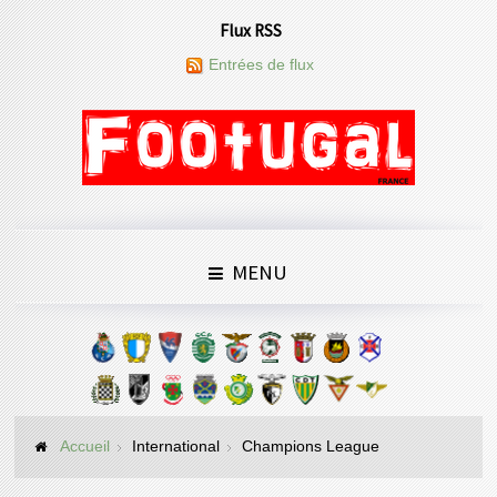
Flux RSS
Entrées de flux
MENU
Accueil
International
Champions League