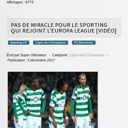
Affichages : 8773
PAS DE MIRACLE POUR LE SPORTING
QUI REJOINT L'EUROPA LEAGUE [VIDÉO]
Sporting CP
Ligue des Champions
FC Barcelone
Écrit par
Super Utilisateur
Catégorie :
Ligue des Champions
Publication : 5 décembre 2017