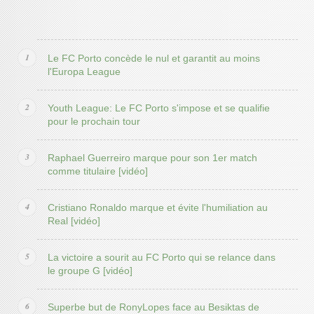
Le FC Porto concède le nul et garantit au moins
l'Europa League
Youth League: Le FC Porto s'impose et se qualifie
pour le prochain tour
Raphael Guerreiro marque pour son 1er match
comme titulaire [vidéo]
Cristiano Ronaldo marque et évite l'humiliation au
Real [vidéo]
La victoire a sourit au FC Porto qui se relance dans
le groupe G [vidéo]
Superbe but de RonyLopes face au Besiktas de