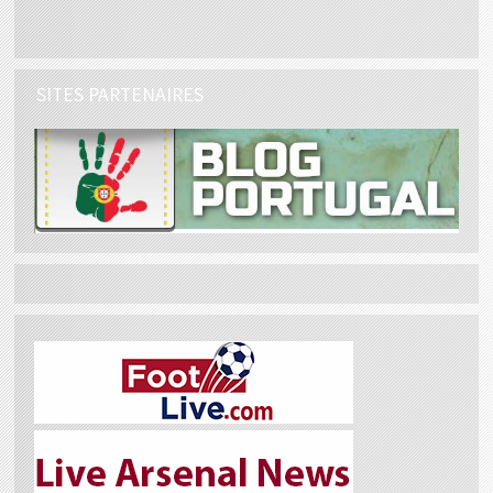
SITES PARTENAIRES