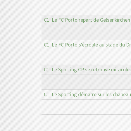
C1: Le FC Porto repart de Gelsenkirchen
C1: Le FC Porto s'écroule au stade du D
C1: Le Sporting CP se retrouve miracule
C1: Le Sporting démarre sur les chapeau