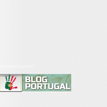
SITES PARTENAIRES