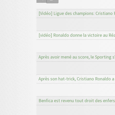
[Vidéo] Ligue des champions: Cristiano 
[vidéo] Ronaldo donne la victoire au Ré
Après avoir mené au score, le Sporting s'i
Après son hat-trick, Cristiano Ronaldo 
Benfica est revenu tout droit des enfers