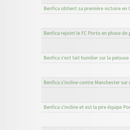
Benfica obtient sa première victoire e
Benfica rejoint le FC Porto en phase de
Benfica s'est fait humilier sur la pelous
Benfica s'incline contre Manchester sur 
Benfica s'incline et est la pire équipe Po