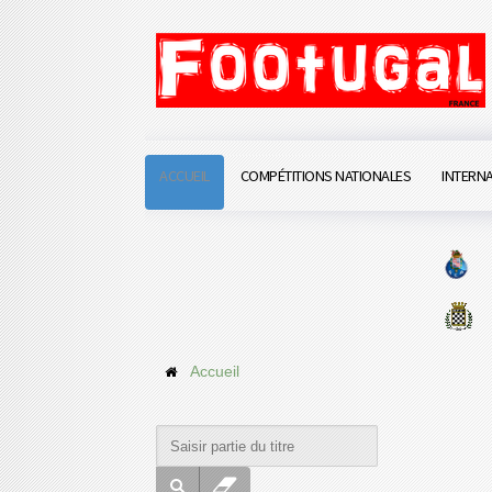
ACCUEIL
COMPÉTITIONS NATIONALES
INTERN
Accueil