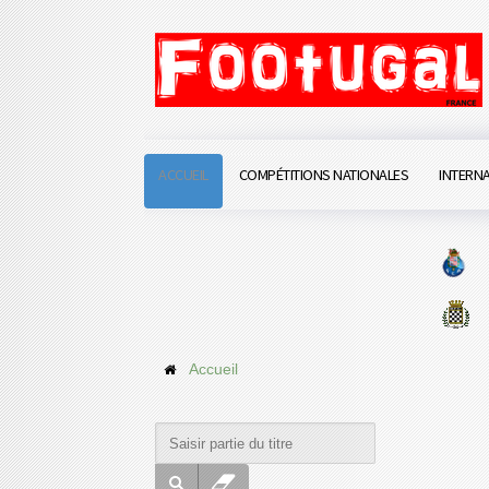
ACCUEIL
COMPÉTITIONS NATIONALES
INTERN
Accueil