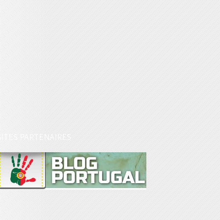
SITES PARTENAIRES