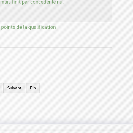
mais finit par concéder le nul
 points de la qualification
Suivant
Fin