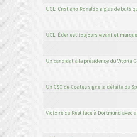
UCL: Cristiano Ronaldo a plus de buts 
UCL: Éder est toujours vivant et marque
Un candidat à la présidence du Vitoria 
Un CSC de Coates signe la défaite du Sp
Victoire du Real face à Dortmund avec 