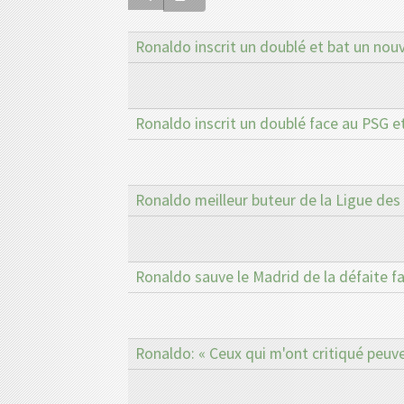
Ronaldo inscrit un doublé et bat un nou
Ronaldo inscrit un doublé face au PSG e
Ronaldo meilleur buteur de la Ligue des
Ronaldo sauve le Madrid de la défaite f
Ronaldo: « Ceux qui m'ont critiqué peuve