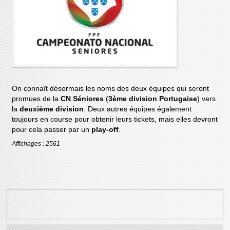
On connaît désormais les noms des deux équipes qui seront
promues de la
CN Séniores
(
3ème division Portugaise
) vers
la
deuxième division
. Deux autres équipes également
toujours en course pour obtenir leurs tickets, mais elles devront
pour cela passer par un
play-off
.
Affichages : 2561