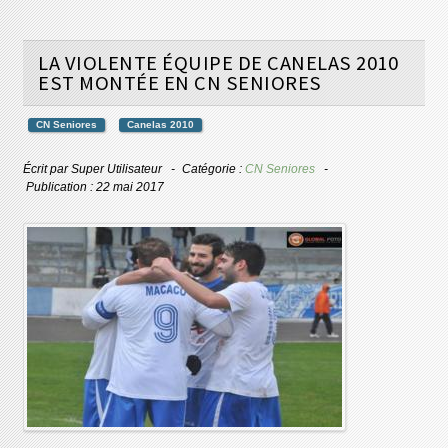
LA VIOLENTE ÉQUIPE DE CANELAS 2010
EST MONTÉE EN CN SENIORES
CN Seniores
Canelas 2010
Écrit par
Super Utilisateur
Catégorie :
CN Seniores
Publication : 22 mai 2017