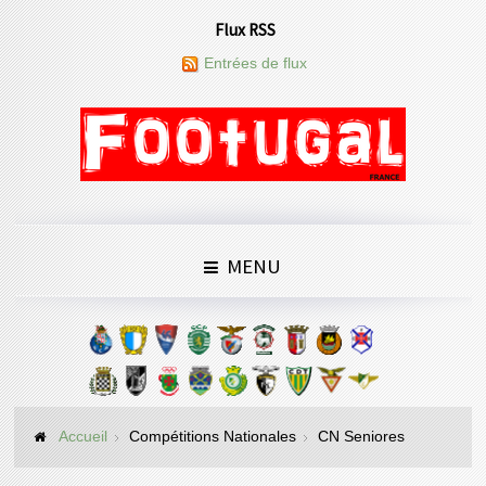
Flux RSS
Entrées de flux
MENU
Accueil
Compétitions Nationales
CN Seniores