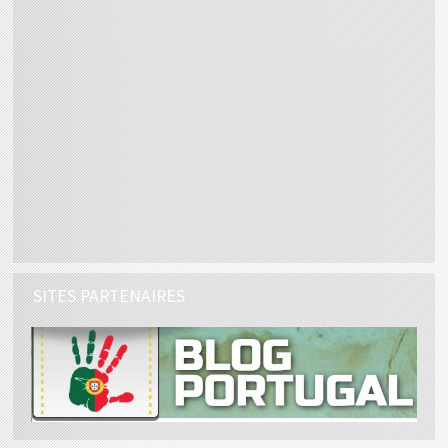
SITES PARTENAIRES