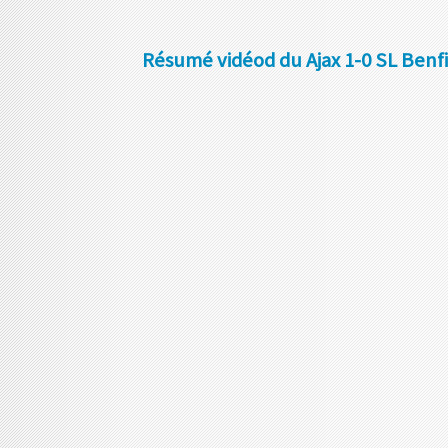
Résumé vidéod du Ajax 1-0 SL Benfi