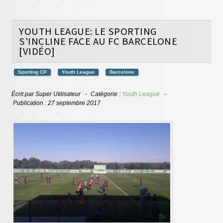
YOUTH LEAGUE: LE SPORTING
S'INCLINE FACE AU FC BARCELONE
[VIDÉO]
Sporting CP
Youth League
Barcelone
Écrit par
Super Utilisateur
Catégorie :
Youth League
Publication : 27 septembre 2017