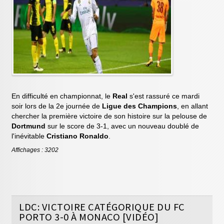
En difficulté en championnat, le
Real
s'est rassuré ce mardi
soir lors de la 2e journée de
Ligue des Champions
, en allant
chercher la première victoire de son histoire sur la pelouse de
Dortmund
sur le score de 3-1, avec un nouveau doublé de
l'inévitable
Cristiano Ronaldo
.
Affichages : 3202
LDC: VICTOIRE CATÉGORIQUE DU FC
PORTO 3-0 À MONACO [VIDÉO]