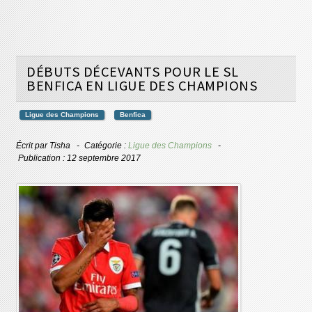
DÉBUTS DÉCEVANTS POUR LE SL
BENFICA EN LIGUE DES CHAMPIONS
Ligue des Champions
Benfica
Écrit par
Tisha
Catégorie :
Ligue des Champions
Publication : 12 septembre 2017