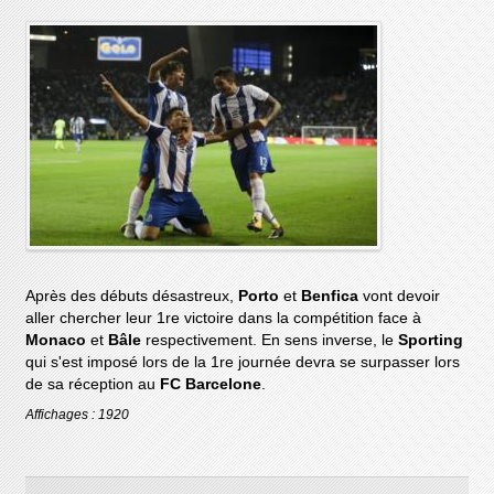
Après des débuts désastreux,
Porto
et
Benfica
vont devoir
aller chercher leur 1re victoire dans la compétition face à
Monaco
et
Bâle
respectivement. En sens inverse, le
Sporting
qui s'est imposé lors de la 1re journée devra se surpasser lors
de sa réception au
FC Barcelone
.
Affichages : 1920