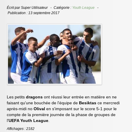
Écrit par
Super Utilisateur
Catégorie :
Youth League
Publication : 13 septembre 2017
Les petits
dragons
ont réussi leur entrée en matière en ne
faisant qu'une bouchée de l'équipe de
Besiktas
ce mercredi
après-midi no
Olival
en s'imposant sur le score 5-1 pour le
compte de la première journée de la phase de groupes de
l'
UEFA Youth League
.
Affichages : 2182