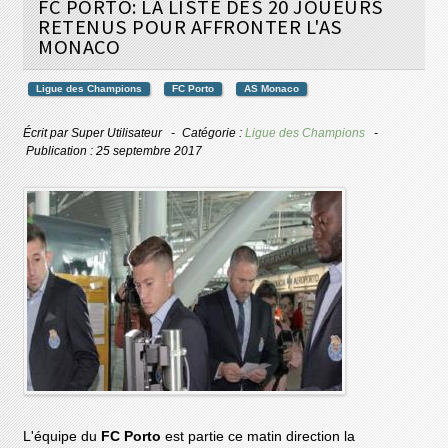
FC PORTO: LA LISTE DES 20 JOUEURS
RETENUS POUR AFFRONTER L'AS
MONACO
Ligue des Champions
FC Porto
AS Monaco
Écrit par
Super Utilisateur
Catégorie :
Ligue des Champions
Publication : 25 septembre 2017
L'équipe du
FC Porto
est partie ce matin direction la