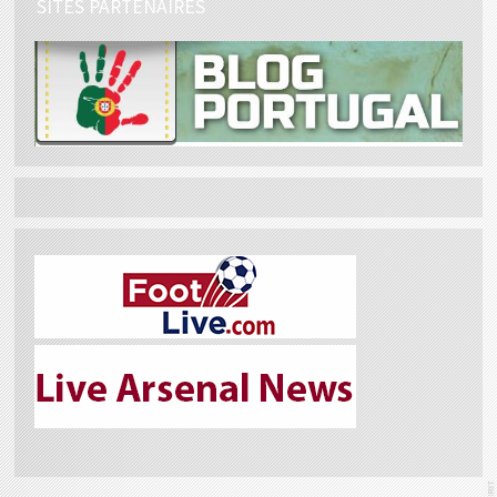
SITES PARTENAIRES