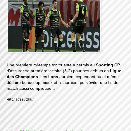
Une première mi-temps tonitruante a permis au
Sporting CP
d'assurer sa première victoire (3-2) pour ses débuts en
Ligue
des Champions
. Les
lions
auraient cependant pu et même
dû faire beaucoup mieux et ils auraient pu s'éviter une fin de
match aussi compliquée...
Affichages : 2007