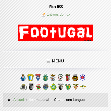
Flux RSS
Entrées de flux
MENU
Accueil
International
Champions League