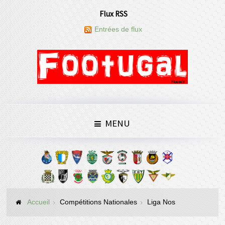
Flux RSS
Entrées de flux
MENU
Accueil
Compétitions Nationales
Liga Nos