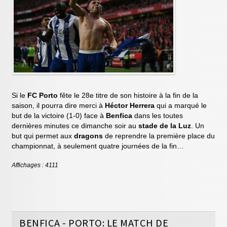
Si le
FC Porto
fête le 28e titre de son histoire à la fin de la
saison, il pourra dire merci à
Héctor Herrera
qui a marqué le
but de la victoire (1-0) face à
Benfica
dans les toutes
dernières minutes ce dimanche soir au
stade de la Luz
. Un
but qui permet aux
dragons
de reprendre la première place du
championnat, à seulement quatre journées de la fin…
Affichages : 4111
BENFICA - PORTO: LE MATCH DE