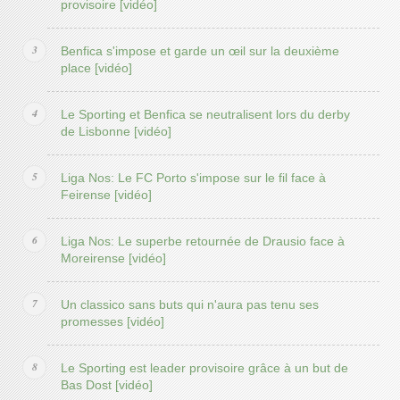
provisoire [vidéo]
Benfica s'impose et garde un œil sur la deuxième
place [vidéo]
Le Sporting et Benfica se neutralisent lors du derby
de Lisbonne [vidéo]
Liga Nos: Le FC Porto s'impose sur le fil face à
Feirense [vidéo]
Liga Nos: Le superbe retournée de Drausio face à
Moreirense [vidéo]
Un classico sans buts qui n'aura pas tenu ses
promesses [vidéo]
Le Sporting est leader provisoire grâce à un but de
Bas Dost [vidéo]