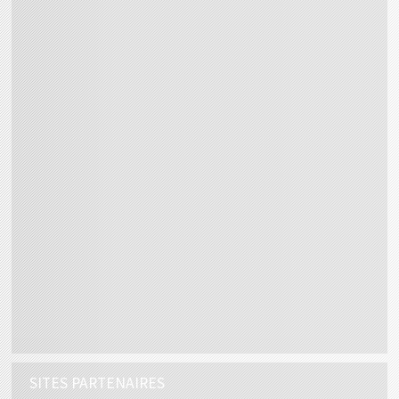
SITES PARTENAIRES