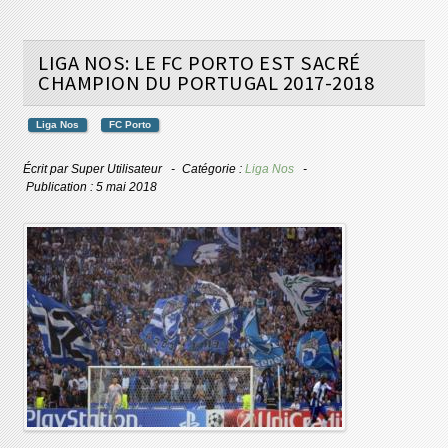
LIGA NOS: LE FC PORTO EST SACRÉ
CHAMPION DU PORTUGAL 2017-2018
Liga Nos
FC Porto
Écrit par
Super Utilisateur
Catégorie :
Liga Nos
Publication : 5 mai 2018