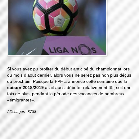
Si vous avez pu profiter du début anticipé du championnat lors
du mois d’aout dernier, alors vous ne serez pas non plus déçus
du prochain. Puisque la
FPF
a annoncé cette semaine que la
saison 2018/2019
allait aussi débuter relativement tôt, soit une
fois de plus, pendant la période des vacances de nombreux
«émigrantes».
Affichages : 8758