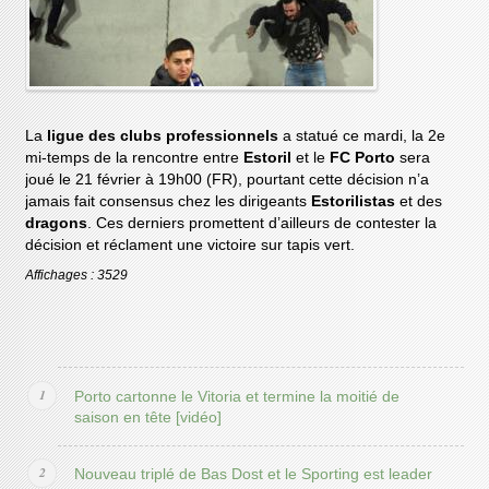
La
ligue des clubs professionnels
a statué ce mardi, la 2e
mi-temps de la rencontre entre
Estoril
et le
FC Porto
sera
joué le 21 février à 19h00 (FR), pourtant cette décision n’a
jamais fait consensus chez les dirigeants
Estorilistas
et des
dragons
. Ces derniers promettent d’ailleurs de contester la
décision et réclament une victoire sur tapis vert.
Affichages : 3529
Porto cartonne le Vitoria et termine la moitié de
saison en tête [vidéo]
Nouveau triplé de Bas Dost et le Sporting est leader