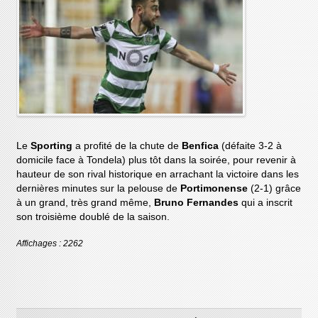
Le
Sporting
a profité de la chute de
Benfica
(défaite 3-2 à
domicile face à Tondela) plus tôt dans la soirée, pour revenir à
hauteur de son rival historique en arrachant la victoire dans les
dernières minutes sur la pelouse de
Portimonense
(2-1) grâce
à un grand, très grand même,
Bruno Fernandes
qui a inscrit
son troisième doublé de la saison.
Affichages : 2262