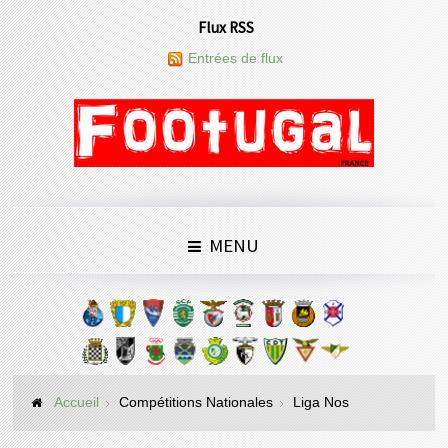
Flux RSS
Entrées de flux
MENU
Accueil
Compétitions Nationales
Liga Nos