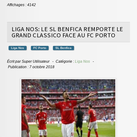
Affichages : 4142
LIGA NOS: LE SL BENFICA REMPORTE LE
GRAND CLASSICO FACE AU FC PORTO
Liga Nos
FC Porto
SL Benfica
Écrit par
Super Utilisateur
Catégorie :
Liga Nos
Publication : 7 octobre 2018