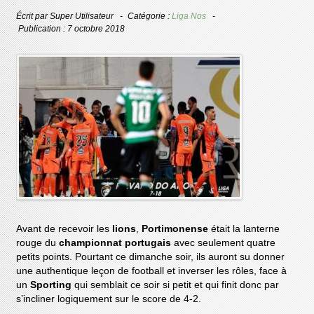
Écrit par
Super Utilisateur
Catégorie :
Liga Nos
Publication : 7 octobre 2018
Avant de recevoir les
lions
,
Portimonense
était la lanterne
rouge du
championnat portugais
avec seulement quatre
petits points. Pourtant ce dimanche soir, ils auront su donner
une authentique leçon de football et inverser les rôles, face à
un
Sporting
qui semblait ce soir si petit et qui finit donc par
s’incliner logiquement sur le score de 4-2.