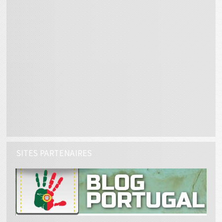
SITES PARTENAIRES