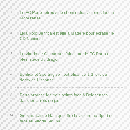
Le FC Porto retrouve le chemin des victoires face à
Moreirense
Liga Nos: Benfica est allé à Madère pour écraser le
CD Nacional
Le Vitoria de Guimaraes fait chuter le FC Porto en
plein stade du dragon
Benfica et Sporting se neutralisent à 1-1 lors du
derby de Lisbonne
Porto arrache les trois points face à Belenenses
dans les arrêts de jeu
Gros match de Nani qui offre la victoire au Sporting
face au Vitoria Setubal