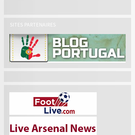
SITES PARTENAIRES