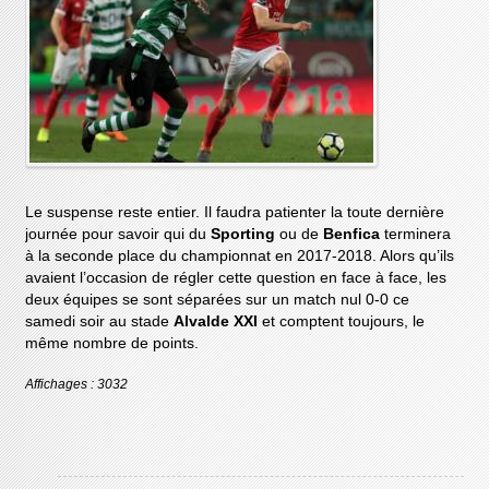
Le suspense reste entier. Il faudra patienter la toute dernière
journée pour savoir qui du
Sporting
ou de
Benfica
terminera
à la seconde place du championnat en 2017-2018. Alors qu’ils
avaient l’occasion de régler cette question en face à face, les
deux équipes se sont séparées sur un match nul 0-0 ce
samedi soir au stade
Alvalde XXI
et comptent toujours, le
même nombre de points.
Affichages : 3032