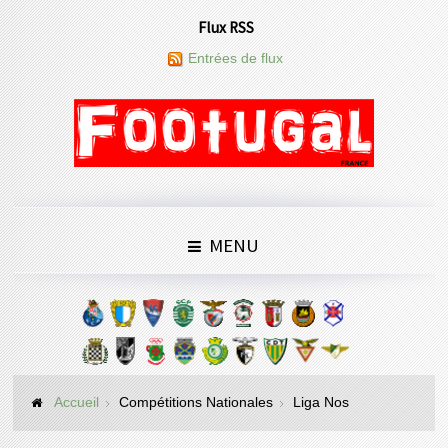
Flux RSS
Entrées de flux
MENU
Accueil
Compétitions Nationales
Liga Nos