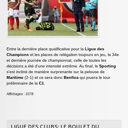
Entre la dernière place qualificative pour la
Ligue des
Champions
et les places de relégation toujours en jeu, la 34e
et dernière journée de championnat, celle de toutes les
décisions a été d’une intensité extrême. Au final, le
Sporting
s’est incliné de manière surprenante sur la pelouse de
Maritimo
(2-1) et ce sera donc
Benfica
qui jouera le tour
préliminaire de la
C1
.
Affichages : 3378
LIGUE DES CLUBS: LE BOULET DU