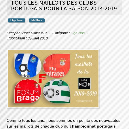
TOUS LES MAILLOTS DES CLUBS
PORTUGAIS POUR LA SAISON 2018-2019
Liga Nos
Maillots
Écrit par
Super Utilisateur
Catégorie :
Liga Nos
Publication : 8 juillet 2018
Comme tous les ans, nous sommes en pointe des nouveautés
sur les maillots de chaque club du
championnat portugais