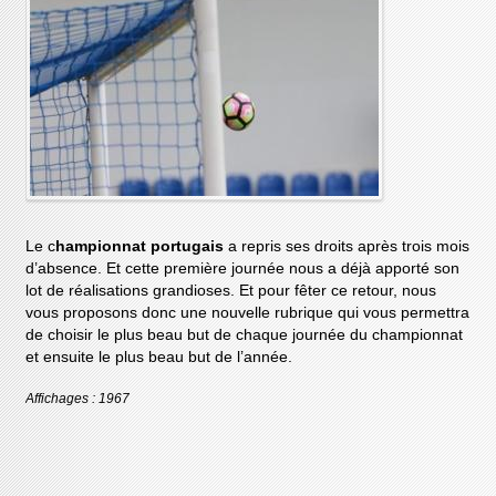
Le c
hampionnat portugais
a repris ses droits après trois mois
d’absence. Et cette première journée nous a déjà apporté son
lot de réalisations grandioses. Et pour fêter ce retour, nous
vous proposons donc une nouvelle rubrique qui vous permettra
de choisir le plus beau but de chaque journée du championnat
et ensuite le plus beau but de l’année.
Affichages : 1967