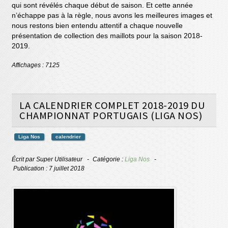
qui sont révélés chaque début de saison. Et cette année
n’échappe pas à la règle, nous avons les meilleures images et
nous restons bien entendu attentif a chaque nouvelle
présentation de collection des maillots pour la saison 2018-
2019.
Affichages : 7125
LA CALENDRIER COMPLET 2018-2019 DU
CHAMPIONNAT PORTUGAIS (LIGA NOS)
Liga Nos
calendrier
Écrit par
Super Utilisateur
Catégorie :
Liga Nos
Publication : 7 juillet 2018