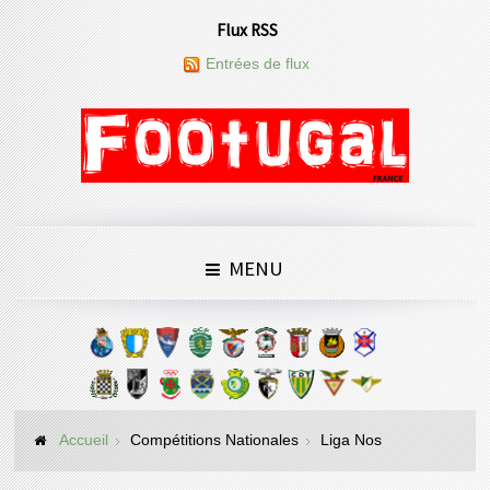
Flux RSS
Entrées de flux
MENU
Accueil
Compétitions Nationales
Liga Nos