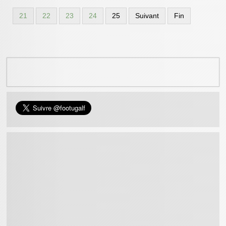
21
22
23
24
25
Suivant
Fin