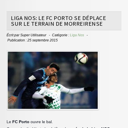
LIGA NOS: LE FC PORTO SE DÉPLACE
SUR LE TERRAIN DE MORREIRENSE
Écrit par
Super Utilisateur
Catégorie :
Liga Nos
Publication : 25 septembre 2015
Le
F
C Porto
ouvre le bal.