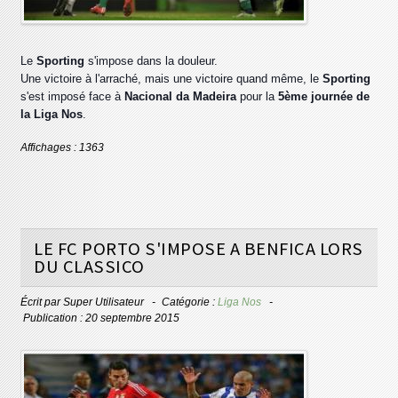
Le
Sporting
s'impose dans la douleur.
Une victoire à l'arraché, mais une victoire quand même, le
Sporting
s'est imposé face à
Nacional da Madeira
pour la
5ème journée de
la Liga Nos
.
Affichages : 1363
LE FC PORTO S'IMPOSE A BENFICA LORS
DU CLASSICO
Écrit par
Super Utilisateur
Catégorie :
Liga Nos
Publication : 20 septembre 2015