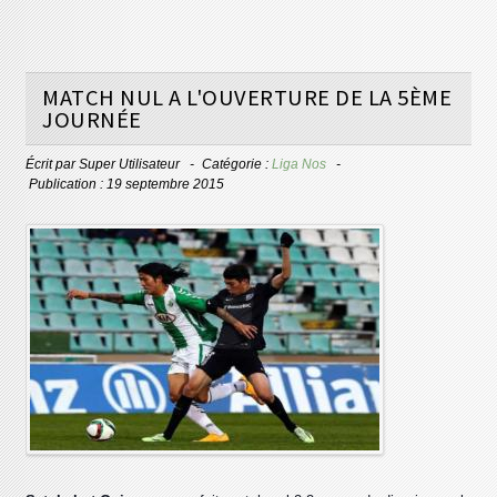
MATCH NUL A L'OUVERTURE DE LA 5ÈME
JOURNÉE
Écrit par
Super Utilisateur
Catégorie :
Liga Nos
Publication : 19 septembre 2015