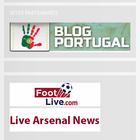
SITES PARTENAIRES