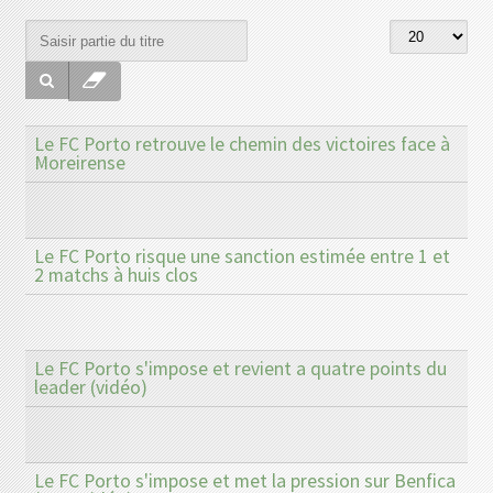
Le FC Porto retrouve le chemin des victoires face à
Moreirense
Le FC Porto risque une sanction estimée entre 1 et
2 matchs à huis clos
Le FC Porto s'impose et revient a quatre points du
leader (vidéo)
Le FC Porto s'impose et met la pression sur Benfica