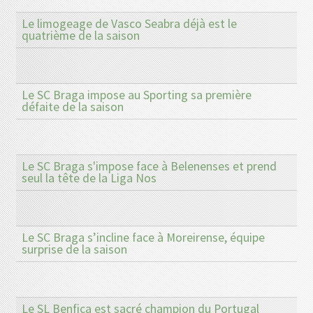
Le limogeage de Vasco Seabra déjà est le
quatrième de la saison
Le SC Braga impose au Sporting sa première
défaite de la saison
Le SC Braga s'impose face à Belenenses et prend
seul la tête de la Liga Nos
Le SC Braga s’incline face à Moreirense, équipe
surprise de la saison
Le SL Benfica est sacré champion du Portugal