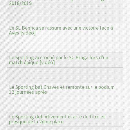
2018/2019
Le SL Benfica se rassure avec une victoire face à
Aves [vidéo]
Le Sporting accroché par le SC Braga lors d'un
match épique [vidéo]
Le Sporting bat Chaves et remonte sur le podium
12 journées après
Le Sporting définitivement écarté du titre et
presque de la 2ème place