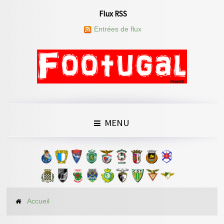
Flux RSS
Entrées de flux
MENU
Accueil