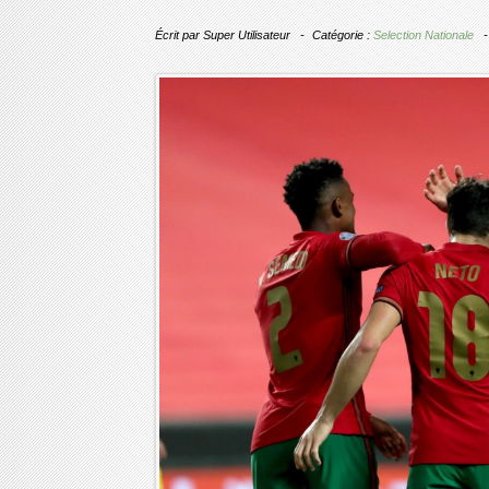
Écrit par
Super Utilisateur
Catégorie :
Selection Nationale