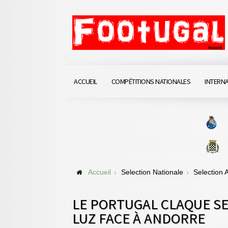
ACCUEIL
COMPÉTITIONS NATIONALES
INTERN
Accueil
Selection Nationale
Selection
LE PORTUGAL CLAQUE SE
LUZ FACE À ANDORRE