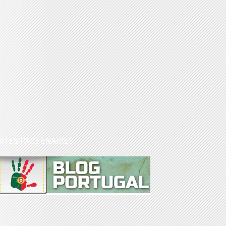
SITES PARTENAIRES