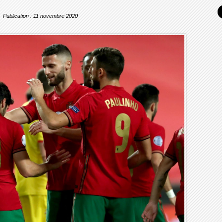
Publication : 11 novembre 2020