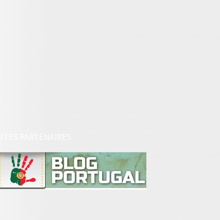
SITES PARTENAIRES