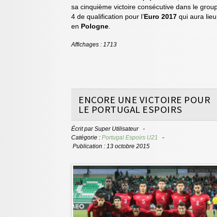
sa cinquième victoire consécutive dans le grou
4 de qualification pour l’
Euro 2017
qui aura lieu
en
Pologne
.
Affichages : 1713
ENCORE UNE VICTOIRE POUR
LE PORTUGAL ESPOIRS
Écrit par
Super Utilisateur
Catégorie :
Portugal Espoirs U21
Publication : 13 octobre 2015