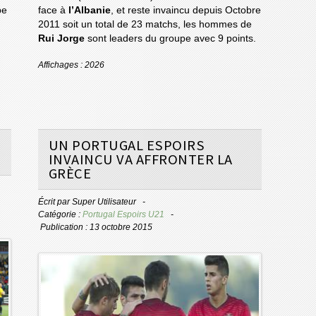
pe
face à
l’Albanie
, et reste invaincu depuis Octobre
2011 soit un total de 23 matchs, les hommes de
Rui Jorge
sont leaders du groupe avec 9 points.
Affichages : 2026
UN PORTUGAL ESPOIRS
INVAINCU VA AFFRONTER LA
GRÈCE
Écrit par
Super Utilisateur
Catégorie :
Portugal Espoirs U21
Publication : 13 octobre 2015