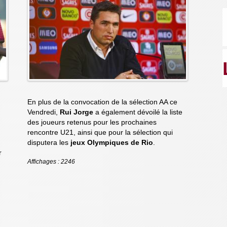
En plus de la convocation de la sélection AA ce
Vendredi,
Rui Jorge
a également dévoilé la liste
des joueurs retenus pour les prochaines
rencontre U21, ainsi que pour la sélection qui
disputera les
jeux Olympiques de Rio
.
r
Affichages : 2246