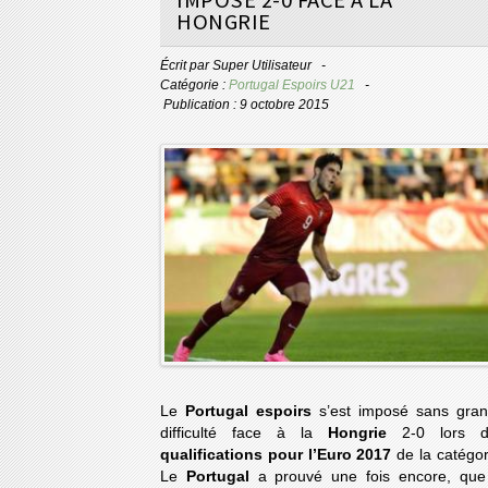
HONGRIE
Écrit par
Super Utilisateur
Catégorie :
Portugal Espoirs U21
Publication : 9 octobre 2015
Le
Portugal espoirs
s’est imposé sans gra
difficulté face à la
Hongrie
2-0 lors 
qualifications pour l’Euro 2017
de la catégor
Le
Portugal
a prouvé une fois encore, que