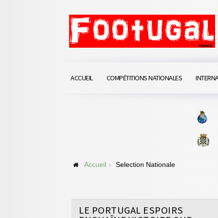
ACCUEIL
COMPÉTITIONS NATIONALES
INTERN
Accueil
Selection Nationale
LE PORTUGAL ESPOIRS