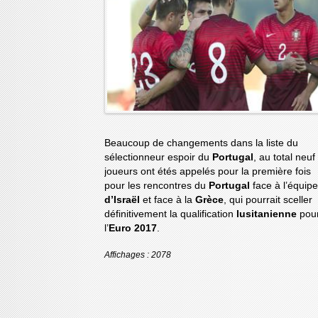
Beaucoup de changements dans la liste du
sélectionneur espoir du
Portugal
, au total neuf
joueurs ont étés appelés pour la première fois
pour les rencontres du
Portugal
face à l’équipe
d’Israël
et face à la
Grèce
, qui pourrait sceller
définitivement la qualification
lusitanienne
pou
l’
Euro 2017
.
Affichages : 2078