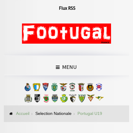
Flux RSS
MENU
Accueil
Selection Nationale
Portugal U19