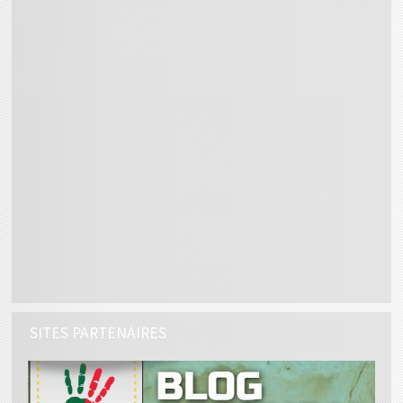
SITES PARTENAIRES