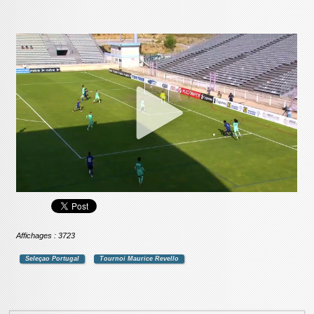
Affichages : 3723
Seleçao Portugal
Tournoi Maurice Revello