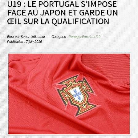
U19 : LE PORTUGAL S’IMPOSE
FACE AU JAPON ET GARDE UN
ŒIL SUR LA QUALIFICATION
Écrit par
Super Utilisateur
Catégorie :
Portugal Espoirs U19
Publication : 7 juin 2019