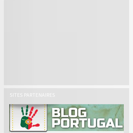
SITES PARTENAIRES