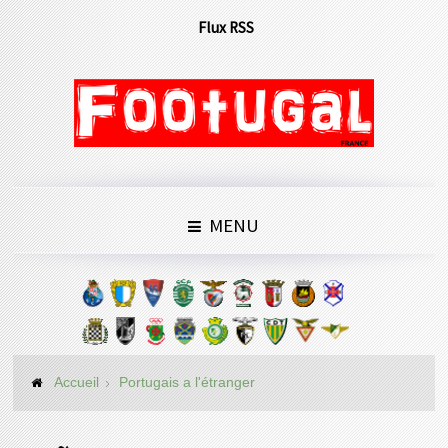
Flux RSS
MENU
Accueil
Portugais a l'étranger