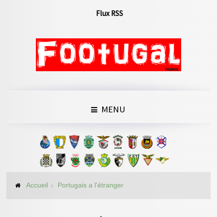
Flux RSS
MENU
Accueil
Portugais a l'étranger