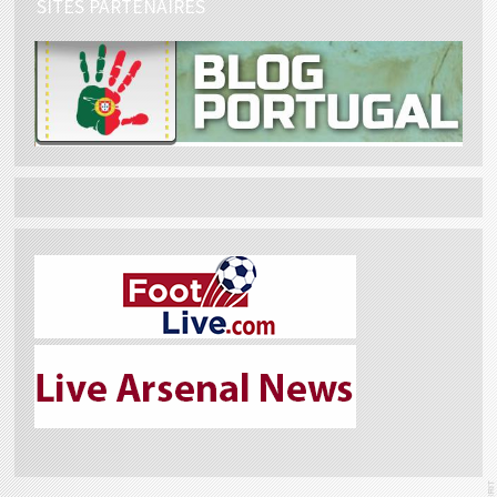
SITES PARTENAIRES