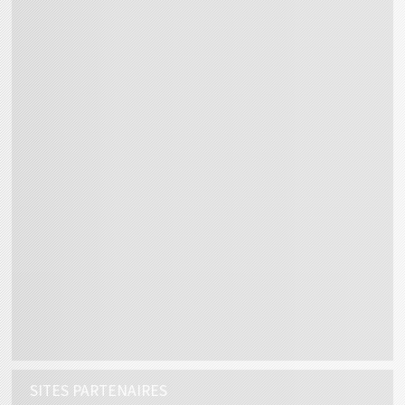
SITES PARTENAIRES