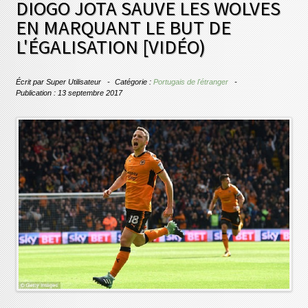
DIOGO JOTA SAUVE LES WOLVES
EN MARQUANT LE BUT DE
L'ÉGALISATION [VIDÉO)
Écrit par
Super Utilisateur
Catégorie :
Portugais de l'étranger
Publication : 13 septembre 2017