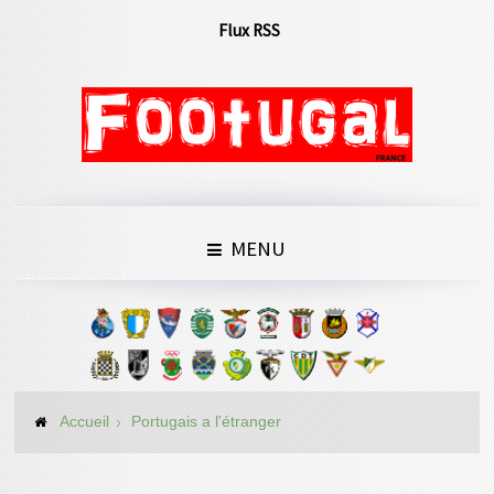
Flux RSS
MENU
Accueil
Portugais a l'étranger