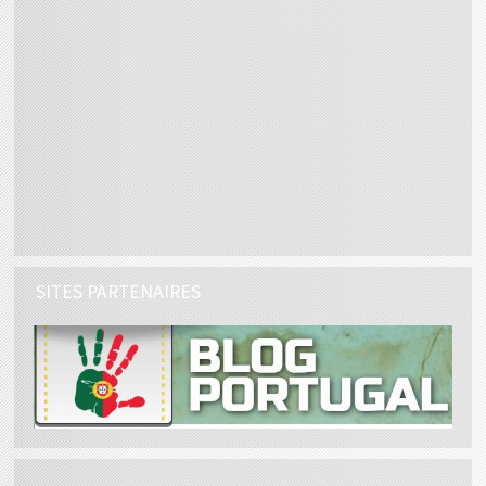
SITES PARTENAIRES