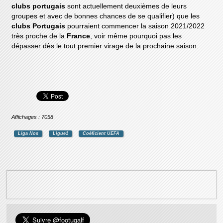
clubs portugais
sont actuellement deuxièmes de leurs
groupes et avec de bonnes chances de se qualifier) que les
clubs Portugais
pourraient commencer la saison 2021/2022
très proche de la
France
, voir même pourquoi pas les
dépasser dès le tout premier virage de la prochaine saison.
Affichages : 7058
Liga Nos
Ligue1
Coéficient UEFA