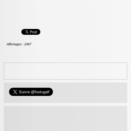
Affichages : 2467