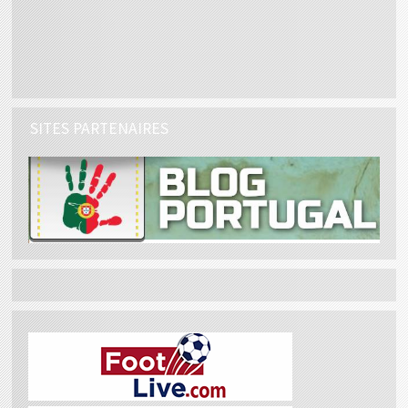
SITES PARTENAIRES