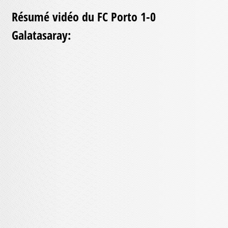
Résumé vidéo du FC Porto 1-0
Galatasaray: