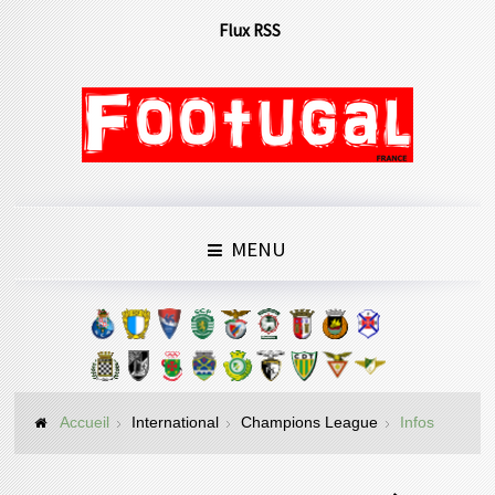
Flux RSS
MENU
Accueil
International
Champions League
Infos