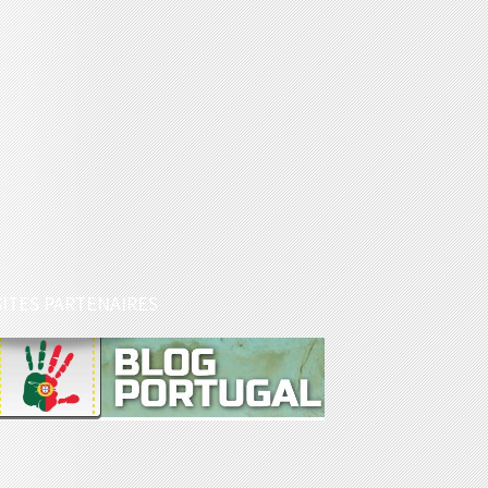
SITES PARTENAIRES