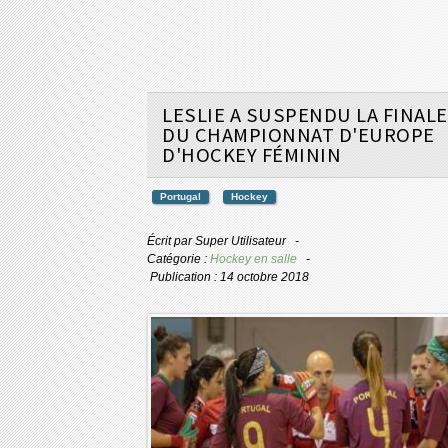
LESLIE A SUSPENDU LA FINALE
DU CHAMPIONNAT D'EUROPE
D'HOCKEY FÉMININ
Portugal
Hockey
Écrit par
Super Utilisateur
Catégorie :
Hockey en salle
Publication : 14 octobre 2018