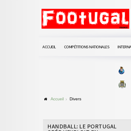
ACCUEIL
COMPÉTITIONS NATIONALES
INTERN
Accueil
Divers
HANDBALL: LE PORTUGAL