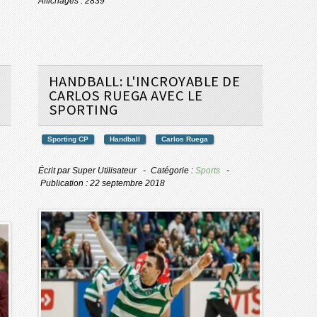
Affichages : 2839
HANDBALL: L'INCROYABLE DE
CARLOS RUEGA AVEC LE
SPORTING
Sporting CP
Handball
Carlos Ruega
Écrit par
Super Utilisateur
Catégorie :
Sports
Publication : 22 septembre 2018