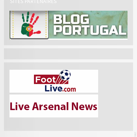
SITES PARTENAIRES