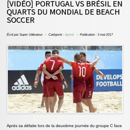
[VIDÉO] PORTUGAL VS BRÉSIL EN
QUARTS DU MONDIAL DE BEACH
SOCCER
Écrit par
Super Utilisateur
Catégorie :
Sports
Publication : 3 mai 2017
Après sa défaite lors de la deuxième journée du groupe C face