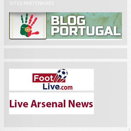
SITES PARTENAIRES