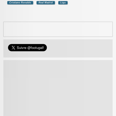
Cristiano Ronaldo
Real Madrid
Liga