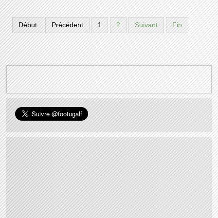
Début
Précédent
1
2
Suivant
Fin