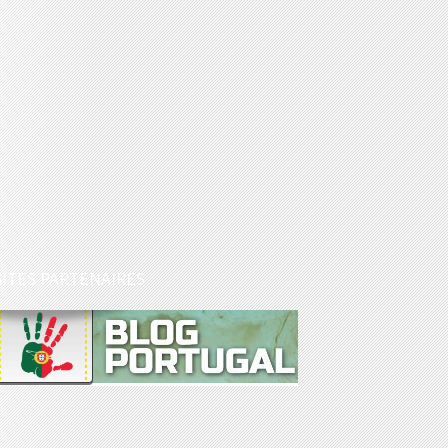
SITES PARTENAIRES