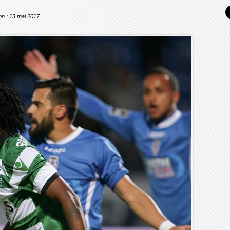
ion : 13 mai 2017