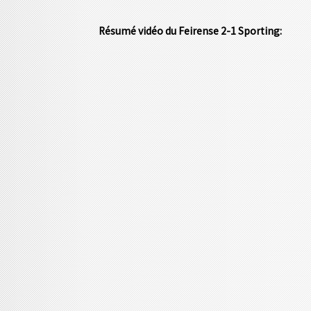
Résumé vidéo du Feirense 2-1 Sporting: