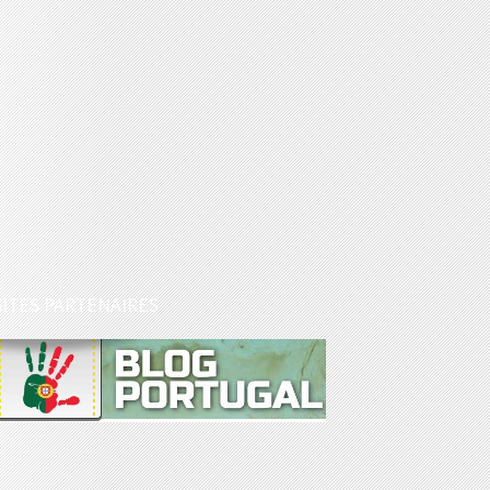
SITES PARTENAIRES