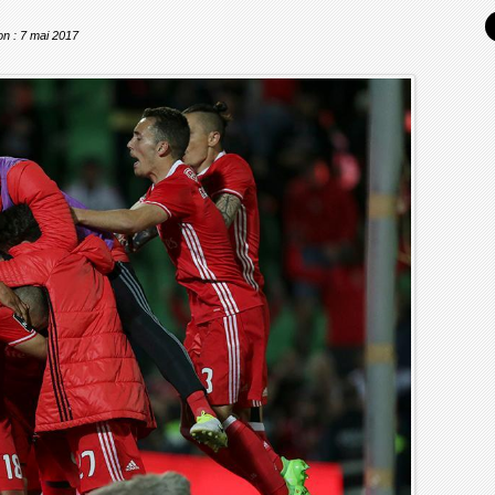
on : 7 mai 2017