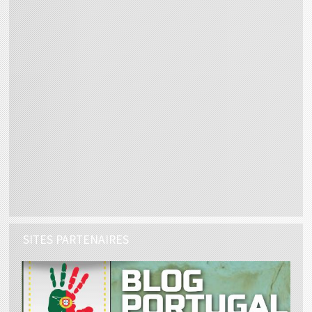
SITES PARTENAIRES