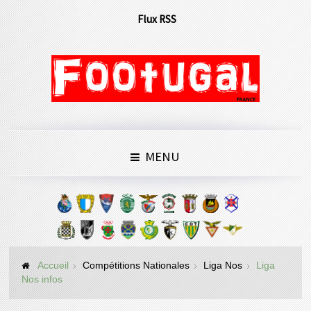
Flux RSS
MENU
Accueil
Compétitions Nationales
Liga Nos
Liga
Nos infos