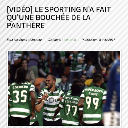
[VIDÉO] LE SPORTING N'A FAIT
QU'UNE BOUCHÉE DE LA
PANTHÈRE
Écrit par
Super Utilisateur
Catégorie :
Liga Nos
Publication : 8 avril 2017