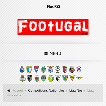
Flux RSS
MENU
Accueil
Compétitions Nationales
Liga Nos
Liga
Nos infos