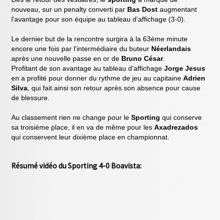
nouveau, sur un penalty converti par
Bas Dost
augmentant
l'avantage pour son équipe au tableau d'affichage (3-0).
Le dernier but de la rencontre surgira à la 63ème minute
encore une fois par l'intermédiaire du buteur
Néerlandais
après une nouvelle passe en or de
Bruno César
.
Profitant de son avantage au tableau d'affichage
Jorge Jesus
en a profité pour donner du rythme de jeu au capitaine
Adrien
Silva
, qui fait ainsi son retour après son absence pour cause
de blessure.
Au classement rien ne change pour le
Sporting
qui conserve
sa troisième place, il en va de même pour les
Axadrezados
qui conservent leur dixième place en championnat.
Résumé vidéo du Sporting 4-0 Boavista: