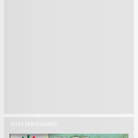
SITES PARTENAIRES