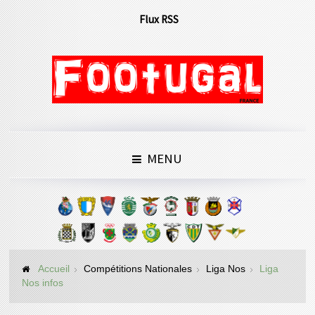
Flux RSS
MENU
Accueil
Compétitions Nationales
Liga Nos
Liga
Nos infos