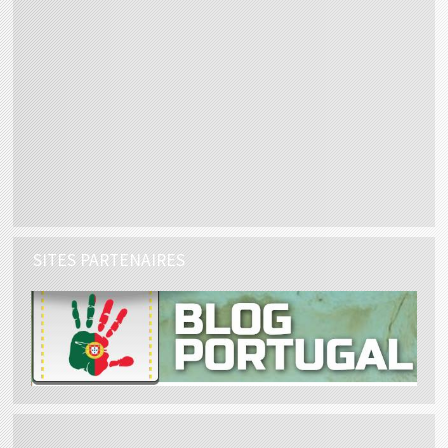
SITES PARTENAIRES