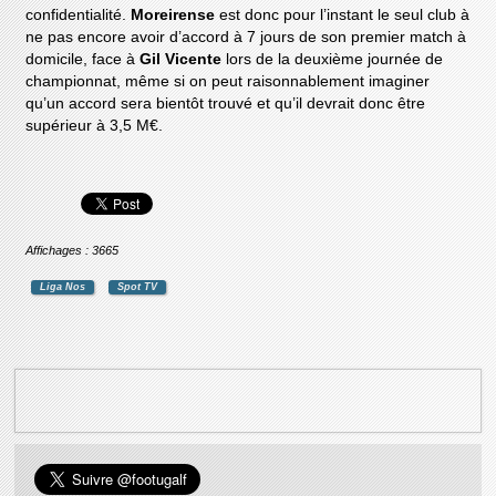
confidentialité.
Moreirense
est donc pour l’instant le seul club à
ne pas encore avoir d’accord à 7 jours de son premier match à
domicile, face à
Gil Vicente
lors de la deuxième journée de
championnat, même si on peut raisonnablement imaginer
qu’un accord sera bientôt trouvé et qu’il devrait donc être
supérieur à 3,5 M€.
Affichages : 3665
Liga Nos
Spot TV