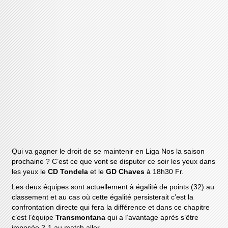
Qui va gagner le droit de se maintenir en Liga Nos la saison
prochaine ? C’est ce que vont se disputer ce soir les yeux dans
les yeux le
CD Tondela
et le
GD Chaves
à 18h30 Fr.
Les deux équipes sont actuellement à égalité de points (32) au
classement et au cas où cette égalité persisterait c’est la
confrontation directe qui fera la différence et dans ce chapitre
c’est l’équipe
Transmontana
qui a l’avantage après s’être
imposée 2-1 au match aller.