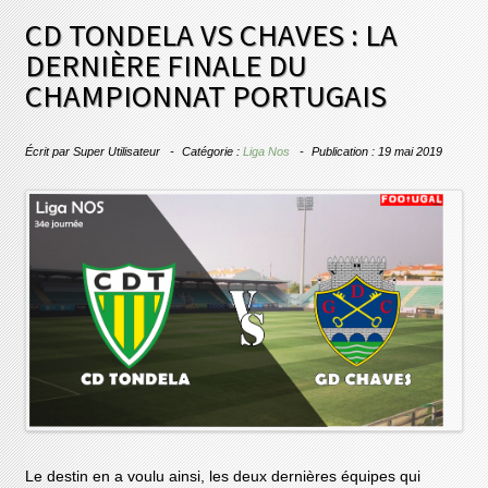
CD TONDELA VS CHAVES : LA
DERNIÈRE FINALE DU
CHAMPIONNAT PORTUGAIS
Écrit par
Super Utilisateur
Catégorie :
Liga Nos
Publication : 19 mai 2019
Le destin en a voulu ainsi, les deux dernières équipes qui