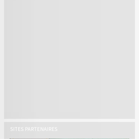
SITES PARTENAIRES