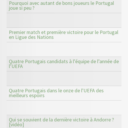
Pourquoi avec autant de bons joueurs le Portugal
joue si peu ?
Premier match et première victoire pour le Portugal
en Ligue des Nations
Quatre Portugais candidats à l’équipe de l’année de
l’UEFA
Quatre Portugais dans le onze de l'UEFA des
meilleurs espoirs
Qui se souvient de la dernière victoire à Andorre ?
[vidéo]