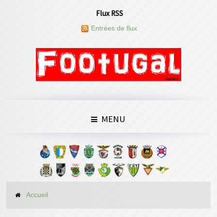
Flux RSS
Entrées de flux
MENU
Accueil