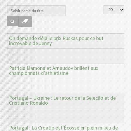
On demande déjà le prix Puskas pour ce but
incroyable de Jenny
Patricia Mamona et Arnaudov brillent aux
championnats d'athlétisme
Portugal – Ukraine : Le retour de la Seleção et de
Cristiano Ronaldo
Portugal : La Croatie et l’Écosse en plein milieu de